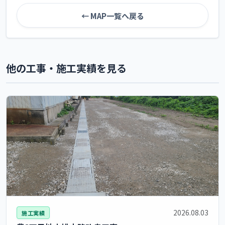
← MAP一覧へ戻る
他の工事・施工実績を見る
2026.08.03
施工実績