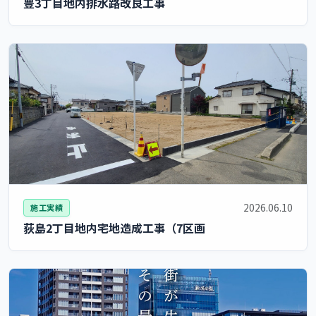
豊3丁目地内排水路改良工事
2026.06.10
施工実績
荻島2丁目地内宅地造成工事（7区画